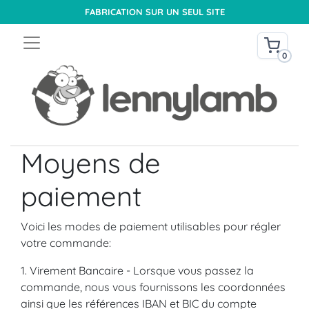
FABRICATION SUR UN SEUL SITE
0
Moyens de
paiement
Voici les modes de paiement utilisables pour régler
votre commande:
1. Virement Bancaire - Lorsque vous passez la
commande, nous vous fournissons les coordonnées
ainsi que les références IBAN et BIC du compte