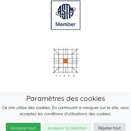
Paramètres des cookies
Ce site utilise des cookies. En continuant à naviguer sur le site, vous
acceptez les conditions d’utilisations des cookies.
Accepter tout
Accepter la sélection
Rejeter tout