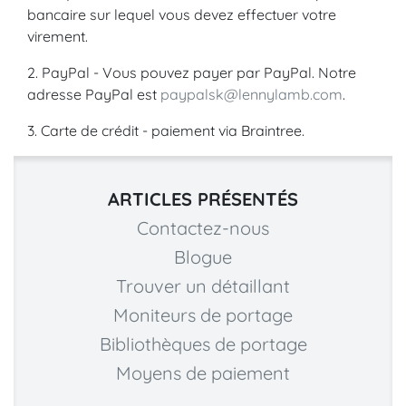
bancaire sur lequel vous devez effectuer votre
virement.
2. PayPal - Vous pouvez payer par PayPal. Notre
adresse PayPal est
paypalsk@lennylamb.com
.
3. Carte de crédit - paiement via Braintree.
ARTICLES PRÉSENTÉS
Contactez-nous
Blogue
Trouver un détaillant
Moniteurs de portage
Bibliothèques de portage
Moyens de paiement