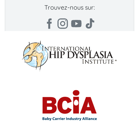
Trouvez-nous sur: