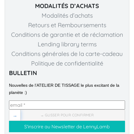
MODALITÉS D’ACHATS
Modalités d’achats
Retours et Remboursements
Conditions de garantie et de réclamation
Lending library terms
Conditions générales de la carte-cadeau
Politique de confidentialité
BULLETIN
Nouvelles de l’ATELIER DE TISSAGE le plus excitant de la 
planète :)
→
→ GLISSER POUR CONFIRMER