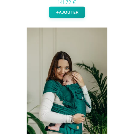
141.72 €
AJOUTER