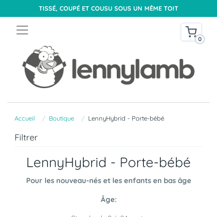
TISSÉ, COUPÉ ET COUSU SOUS UN MÊME TOIT
0
Accueil
Boutique
LennyHybrid - Porte-bébé
Filtrer
LennyHybrid - Porte-bébé
Pour les nouveau-nés et les enfants en bas âge
Âge: