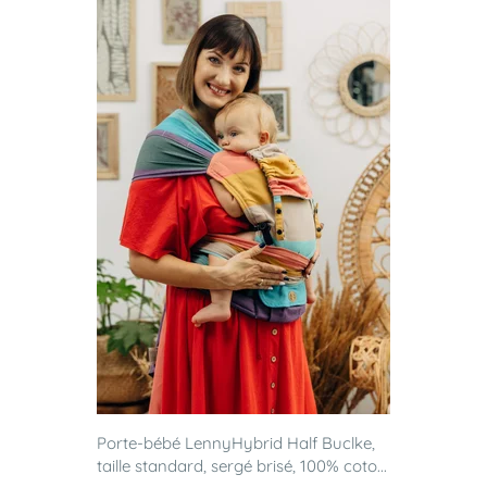
Porte-bébé LennyHybrid Half Buclke,
taille standard, sergé brisé, 100% coto...