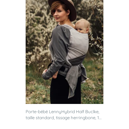
Porte-bébé LennyHybrid Half Buclke,
taille standard, tissage herringbone, 1...