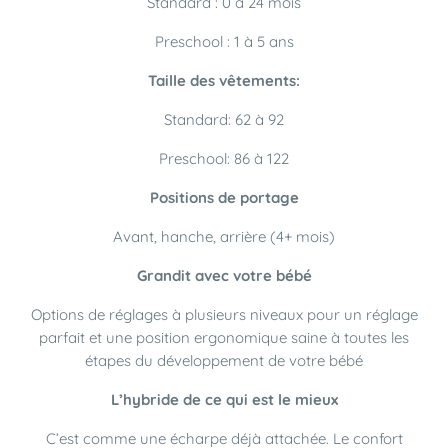
Standard : 0 à 24 mois
Preschool : 1 à 5 ans
Taille des vêtements:
Standard: 62 à 92
Preschool: 86 à 122
Positions de portage
Avant, hanche, arrière (4+ mois)
Grandit avec votre bébé
Options de réglages à plusieurs niveaux pour un réglage
parfait et une position ergonomique saine à toutes les
étapes du développement de votre bébé
L’hybride de ce qui est le mieux
C’est comme une écharpe déjà attachée. Le confort