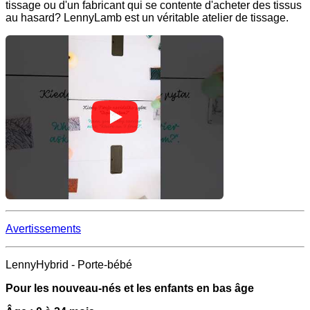
tissage ou d'un fabricant qui se contente d'acheter des tissus
au hasard? LennyLamb est un véritable atelier de tissage.
Avertissements
LennyHybrid - Porte-bébé
Pour les nouveau-nés et les enfants en bas âge