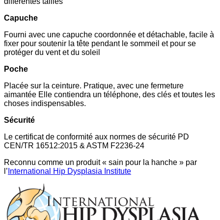
différentes tailles
Capuche
Fourni avec une capuche coordonnée et détachable, facile à
fixer pour soutenir la tête pendant le sommeil et pour se
protéger du vent et du soleil
Poche
Placée sur la ceinture. Pratique, avec une fermeture
aimantée Elle contiendra un téléphone, des clés et toutes les
choses indispensables.
Sécurité
Le certificat de conformité aux normes de sécurité PD
CEN/TR 16512:2015 & ASTM F2236-24
Reconnu comme un produit « sain pour la hanche » par
l’
International Hip Dysplasia Institute