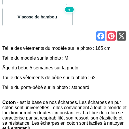
+
Viscose de bambou
Facebook
Pinter
Taille des vêtements du modèle sur la photo : 165 cm
Taille du modèle sur la photo : M
Âge du bébé 5 semaines sur la photo
Taille des vêtements de bébé sur la photo : 62
Taille du porte-bébé sur la photo : standard
Coton
- est la base de nos écharpes. Les écharpes en pur
coton sont universelles - elles conviennent à tout le monde et
fonctionneront en toutes circonstances. La fibre de coton se
caractérise par sa respirabilité, son ressort, son élasticité et
sa résistance. Les écharpes en coton sont faciles à nettoyer
et à entretenir.