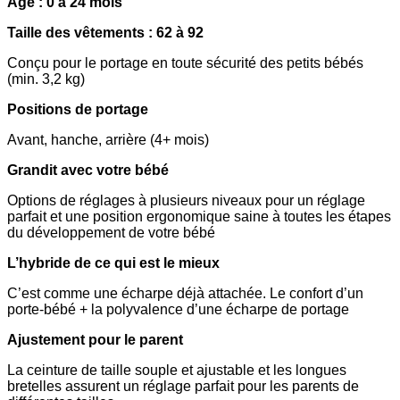
Âge : 0 à 24 mois
Taille des vêtements : 62 à 92
Conçu pour le portage en toute sécurité des petits bébés
(min. 3,2 kg)
Positions de portage
Avant, hanche, arrière (4+ mois)
Grandit avec votre bébé
Options de réglages à plusieurs niveaux pour un réglage
parfait et une position ergonomique saine à toutes les étapes
du développement de votre bébé
L’hybride de ce qui est le mieux
C’est comme une écharpe déjà attachée. Le confort d’un
porte-bébé + la polyvalence d’une écharpe de portage
Ajustement pour le parent
La ceinture de taille souple et ajustable et les longues
bretelles assurent un réglage parfait pour les parents de