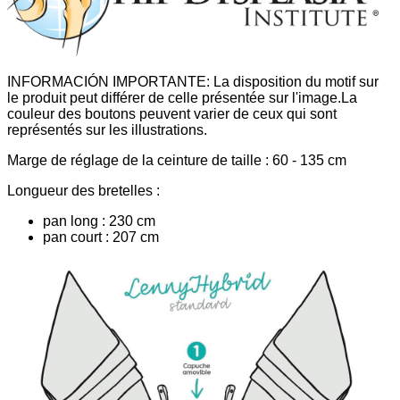
INFORMACIÓN IMPORTANTE: La disposition du motif sur
le produit peut différer de celle présentée sur l'image.La
couleur des boutons peuvent varier de ceux qui sont
représentés sur les illustrations.
Marge de réglage de la ceinture de taille : 60 - 135 cm
Longueur des bretelles :
pan long : 230 cm
pan court : 207 cm