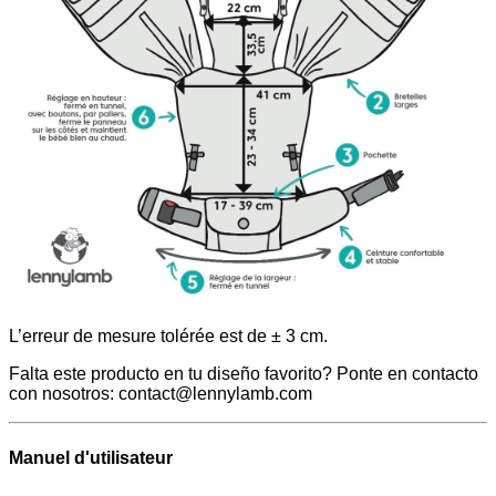
L’erreur de mesure tolérée est de ± 3 cm.
Falta este producto en tu diseño favorito? Ponte en contacto
con nosotros: contact@lennylamb.com
Manuel d'utilisateur