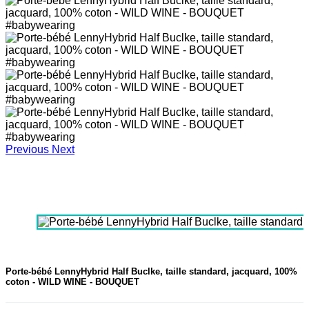
Previous
Next
Porte-bébé LennyHybrid Half Buclke, taille standard, jacquard, 100%
coton - WILD WINE - BOUQUET