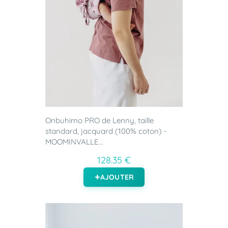
Onbuhimo PRO de Lenny, taille
standard, jacquard (100% coton) -
MOOMINVALLE...
128.35 €
AJOUTER