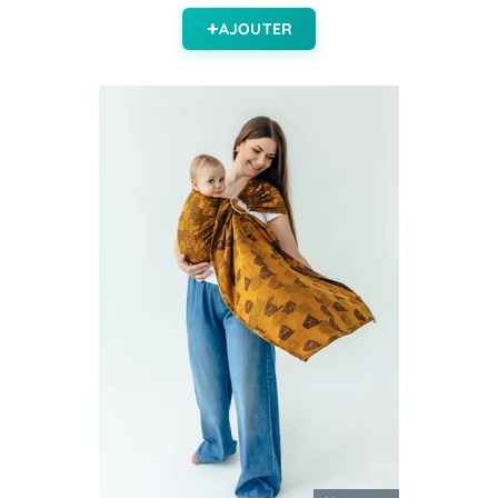
AJOUTER