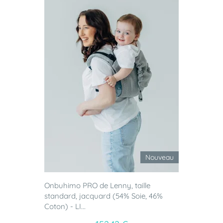
Nouveau
Onbuhimo PRO de Lenny, taille
standard, jacquard (54% Soie, 46%
Coton) - LI...