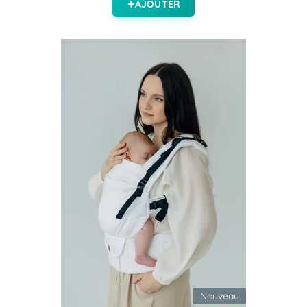
AJOUTER
Nouveau