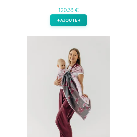
120.33 €
AJOUTER