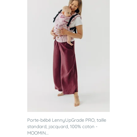
Porte-bébé LennyUpGrade PRO, taille
standard, jacquard, 100% coton -
MOOMIN...