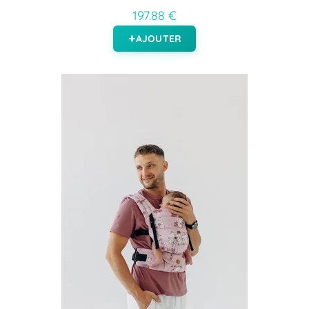
197.88 €
AJOUTER