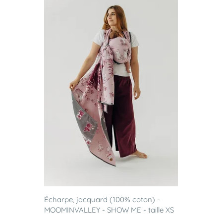
Écharpe, jacquard (100% coton) -
MOOMINVALLEY - SHOW ME - taille XS