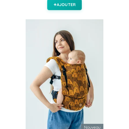
AJOUTER
Nouveau