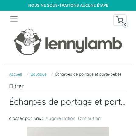
NOUS NE SOUS-TRAITONS AUCUNE ÉTAPE
0
Accueil
Boutique
Écharpes de portage et porte-bébés
Filtrer
Écharpes de portage et porte-bébés
classer par prix :
Augmentation
Diminution