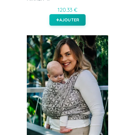
120.33 €
AJOUTER