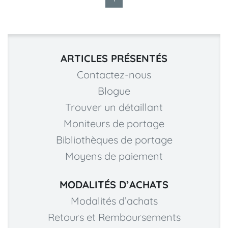
ARTICLES PRÉSENTÉS
Contactez-nous
Blogue
Trouver un détaillant
Moniteurs de portage
Bibliothèques de portage
Moyens de paiement
MODALITÉS D’ACHATS
Modalités d’achats
Retours et Remboursements