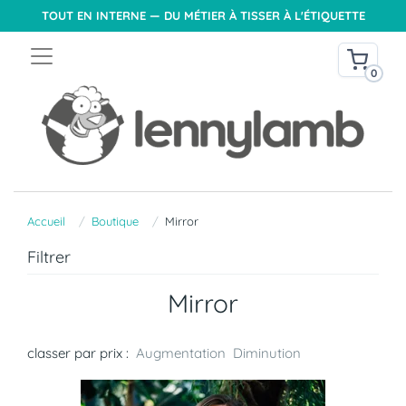
TOUT EN INTERNE — DU MÉTIER À TISSER À L'ÉTIQUETTE
0
Accueil
Boutique
Mirror
Filtrer
Mirror
classer par prix :
Augmentation
Diminution