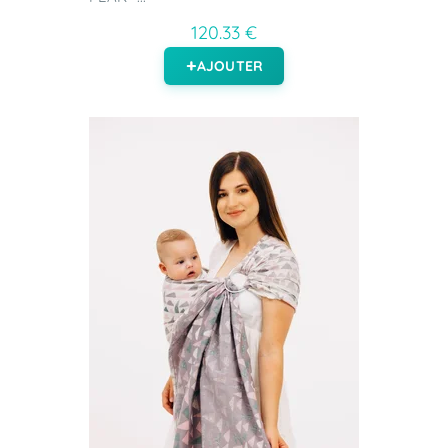
120.33 €
AJOUTER