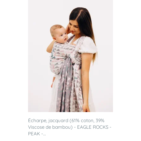
Écharpe, jacquard (61% coton, 39%
Viscose de bambou) - EAGLE ROCKS -
PEAK -...