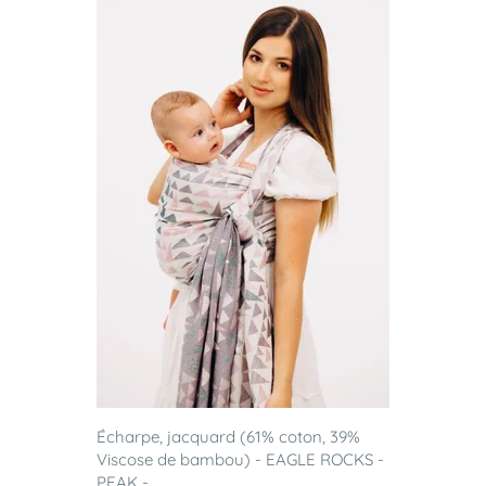
Écharpe, jacquard (61% coton, 39%
Viscose de bambou) - EAGLE ROCKS -
PEAK -...