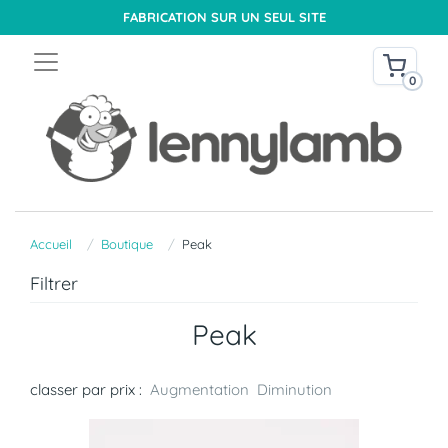
FABRICATION SUR UN SEUL SITE
0
Accueil
Boutique
Peak
Filtrer
Peak
classer par prix :
Augmentation
Diminution