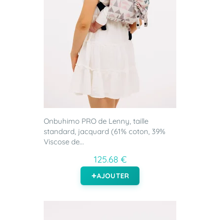
Onbuhimo PRO de Lenny, taille
standard, jacquard (61% coton, 39%
Viscose de...
125.68 €
AJOUTER