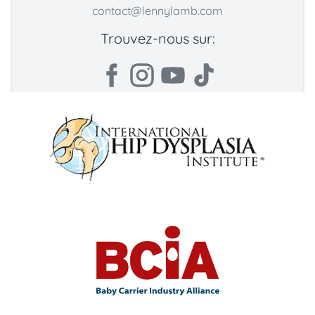
contact@lennylamb.com
Trouvez-nous sur: