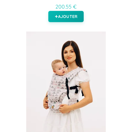
200.55 €
AJOUTER