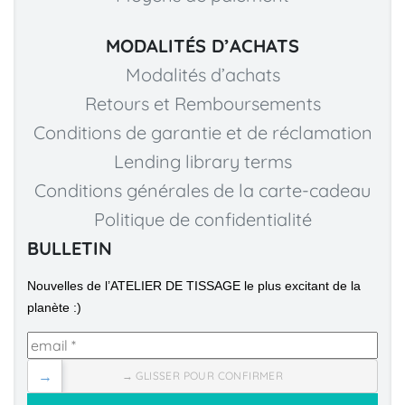
MODALITÉS D’ACHATS
Modalités d’achats
Retours et Remboursements
Conditions de garantie et de réclamation
Lending library terms
Conditions générales de la carte-cadeau
Politique de confidentialité
BULLETIN
Nouvelles de l’ATELIER DE TISSAGE le plus excitant de la 
planète :)
→
→ GLISSER POUR CONFIRMER