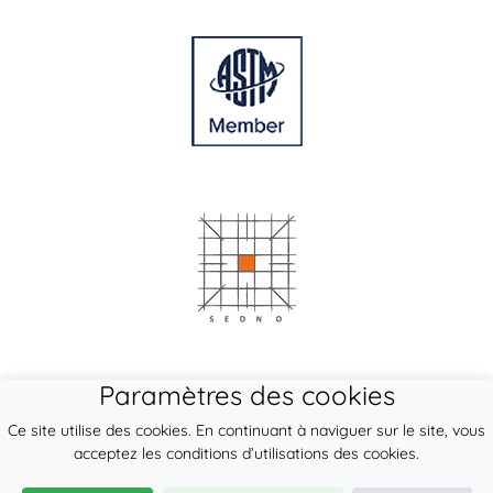
Paramètres des cookies
Ce site utilise des cookies. En continuant à naviguer sur le site, vous
acceptez les conditions d’utilisations des cookies.