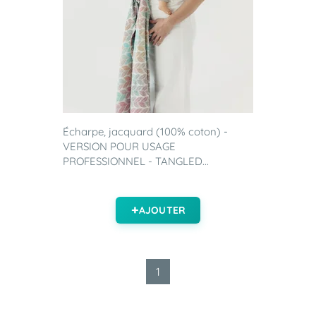
Écharpe, jacquard (100% coton) -
VERSION POUR USAGE
PROFESSIONNEL - TANGLED...
AJOUTER
1