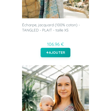
Écharpe, jacquard (100% coton) -
TANGLED - PLAIT - taille XS
106.96 €
AJOUTER