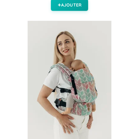
AJOUTER