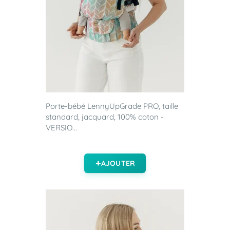
Porte-bébé LennyUpGrade PRO, taille
standard, jacquard, 100% coton -
VERSIO...
AJOUTER