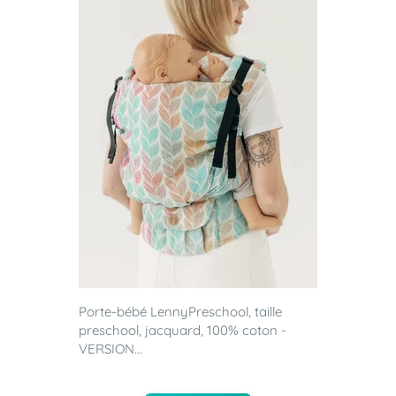
Porte-bébé LennyPreschool, taille
preschool, jacquard, 100% coton -
VERSION...