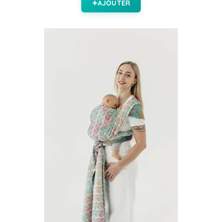
AJOUTER