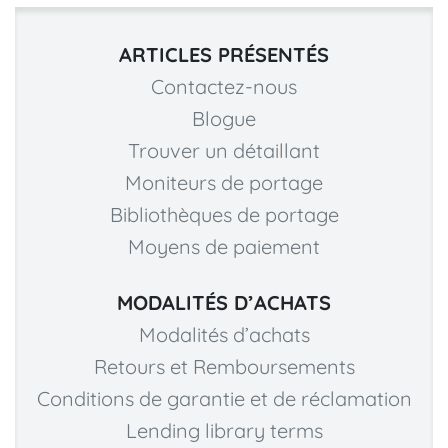
ARTICLES PRÉSENTÉS
Contactez-nous
Blogue
Trouver un détaillant
Moniteurs de portage
Bibliothèques de portage
Moyens de paiement
MODALITÉS D’ACHATS
Modalités d’achats
Retours et Remboursements
Conditions de garantie et de réclamation
Lending library terms