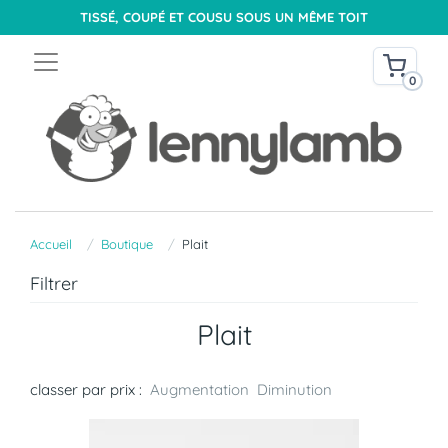
TISSÉ, COUPÉ ET COUSU SOUS UN MÊME TOIT
0
Accueil
Boutique
Plait
Filtrer
Plait
classer par prix :
Augmentation
Diminution