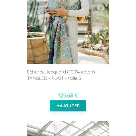
Écharpe, jacquard (100% coton) -
TANGLED - PLAIT - taille S
125.68 €
AJOUTER