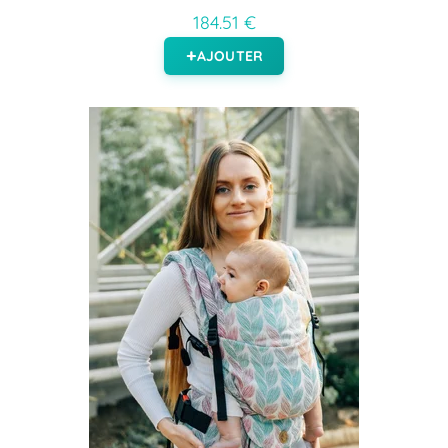
184.51 €
AJOUTER