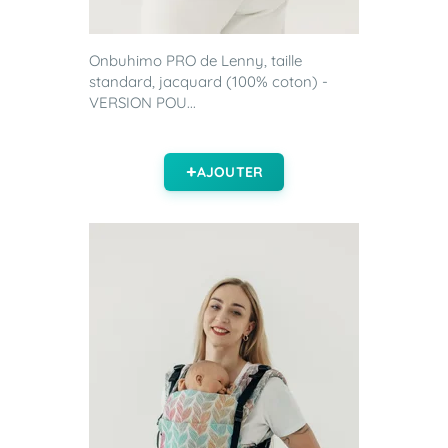
Onbuhimo PRO de Lenny, taille
standard, jacquard (100% coton) -
VERSION POU...
AJOUTER