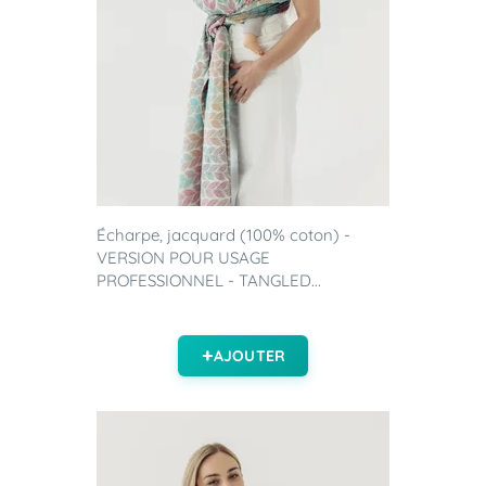
Écharpe, jacquard (100% coton) -
VERSION POUR USAGE
PROFESSIONNEL - TANGLED...
AJOUTER