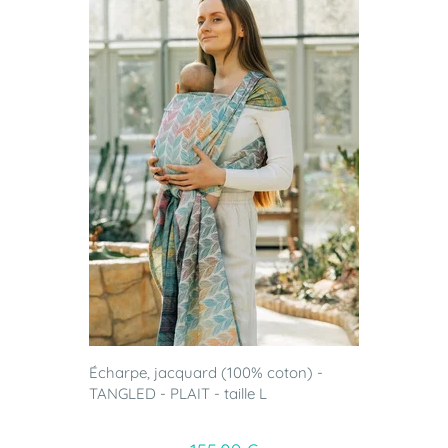
Écharpe, jacquard (100% coton) -
TANGLED - PLAIT - taille L