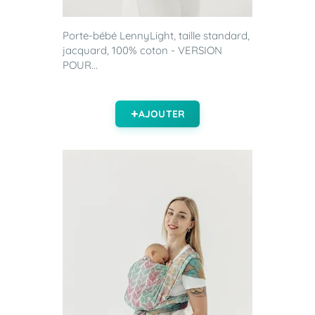
Porte-bébé LennyLight, taille standard,
jacquard, 100% coton - VERSION
POUR...
AJOUTER