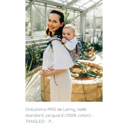
Onbuhimo PRO de Lenny, taille
standard, jacquard (100% coton) -
TANGLED - P...