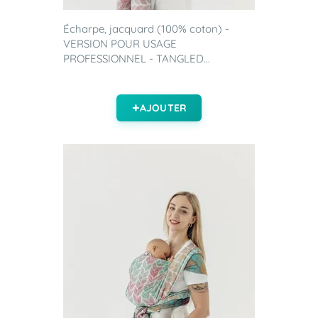
Écharpe, jacquard (100% coton) -
VERSION POUR USAGE
PROFESSIONNEL - TANGLED...
AJOUTER