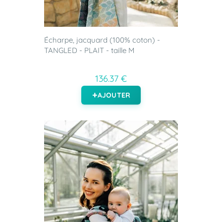
Écharpe, jacquard (100% coton) -
TANGLED - PLAIT - taille M
136.37 €
AJOUTER