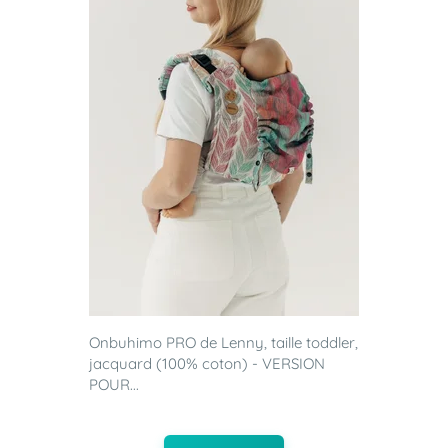
Onbuhimo PRO de Lenny, taille toddler,
jacquard (100% coton) - VERSION
POUR...