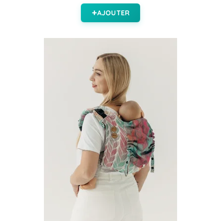
AJOUTER