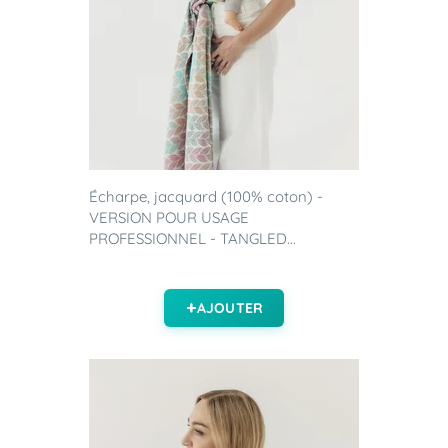
Écharpe, jacquard (100% coton) -
VERSION POUR USAGE
PROFESSIONNEL - TANGLED...
AJOUTER