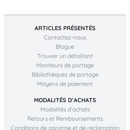
ARTICLES PRÉSENTÉS
Contactez-nous
Blogue
Trouver un détaillant
Moniteurs de portage
Bibliothèques de portage
Moyens de paiement
MODALITÉS D’ACHATS
Modalités d’achats
Retours et Remboursements
Conditions de garantie et de réclamation