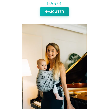
136.37 €
AJOUTER