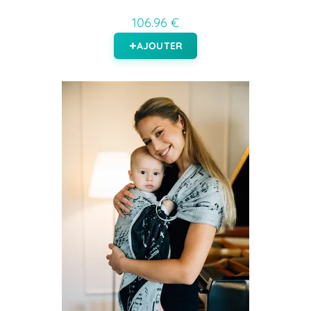
106.96 €
AJOUTER