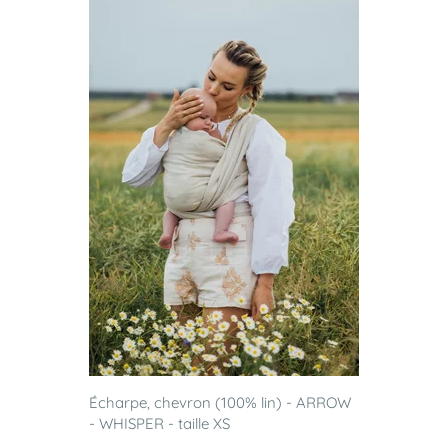
Écharpe, chevron (100% lin) - ARROW
- WHISPER - taille XS