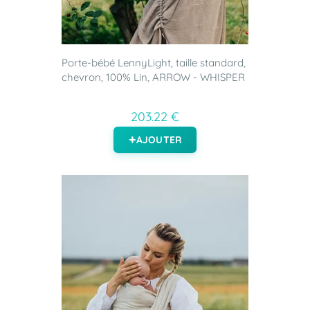
Porte-bébé LennyLight, taille standard,
chevron, 100% Lin, ARROW - WHISPER
203.22 €
AJOUTER