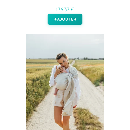
136.37 €
AJOUTER