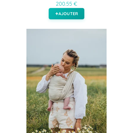
200.55 €
AJOUTER