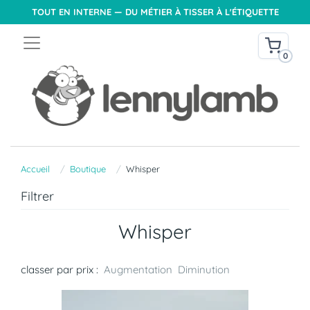
TOUT EN INTERNE — DU MÉTIER À TISSER À L'ÉTIQUETTE
0
Accueil
Boutique
Whisper
Filtrer
Whisper
classer par prix :
Augmentation
Diminution