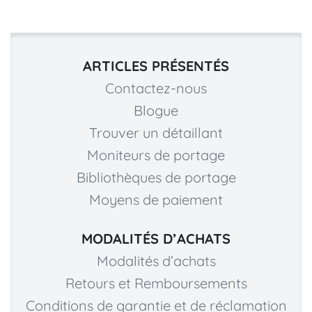
ARTICLES PRÉSENTÉS
Contactez-nous
Blogue
Trouver un détaillant
Moniteurs de portage
Bibliothèques de portage
Moyens de paiement
MODALITÉS D’ACHATS
Modalités d’achats
Retours et Remboursements
Conditions de garantie et de réclamation