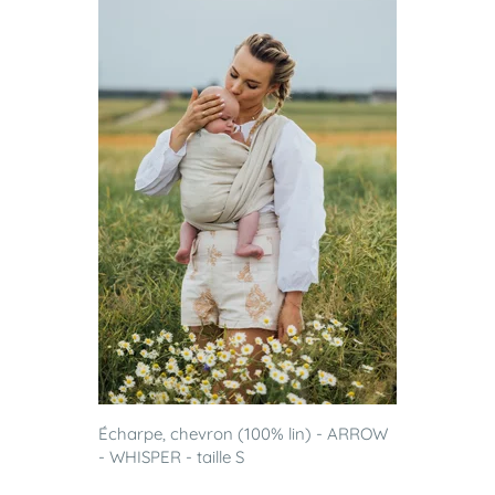
Écharpe, chevron (100% lin) - ARROW
- WHISPER - taille S