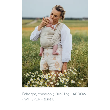
Écharpe, chevron (100% lin) - ARROW
- WHISPER - taille L