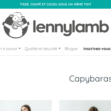
TISSÉ, COUPÉ ET COUSU SOUS UN MÊME TOIT
n à savoir
Qualité et sécurité
Blogue
inscrivez-vous
Capybara