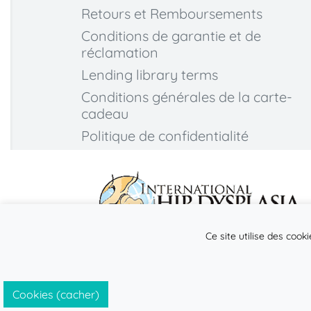
Retours et Remboursements
Conditions de garantie et de
réclamation
Lending library terms
Conditions générales de la carte-
cadeau
Politique de confidentialité
Ce site utilise des cook
Cookies (cacher)