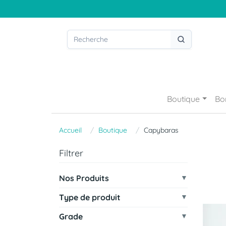
Boutique
Bo
Accueil
Boutique
Capybaras
Filtrer
Nos Produits
Type de produit
Grade