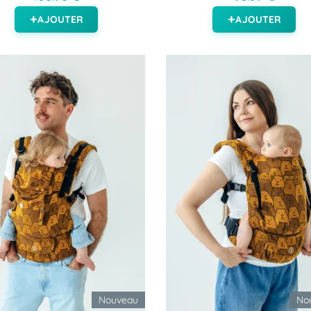
AJOUTER
AJOUTER
Nouveau
No