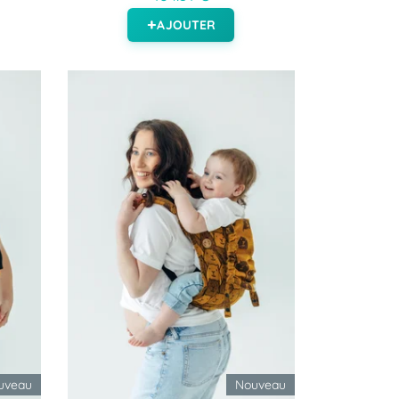
AJOUTER
uveau
Nouveau