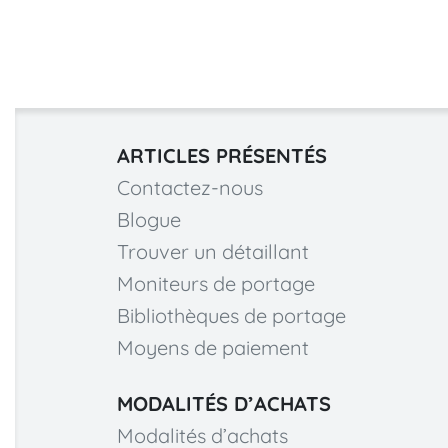
ARTICLES PRÉSENTÉS
Contactez-nous
Blogue
Trouver un détaillant
Moniteurs de portage
Bibliothèques de portage
Moyens de paiement
MODALITÉS D’ACHATS
Modalités d’achats