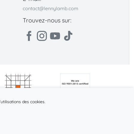
contact@lennylamb.com
Trouvez-nous sur:
utilisations des cookies.