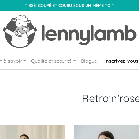
TISSÉ, COUPÉ ET COUSU SOUS UN MÊME TOIT
n à savoir
Qualité et sécurité
Blogue
inscrivez-vous
Retro'n'ros