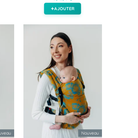
AJOUTER
uveau
Nouveau