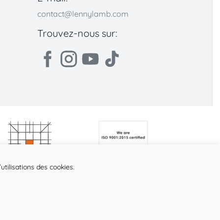
contact@lennylamb.com
Trouvez-nous sur:
utilisations des cookies.