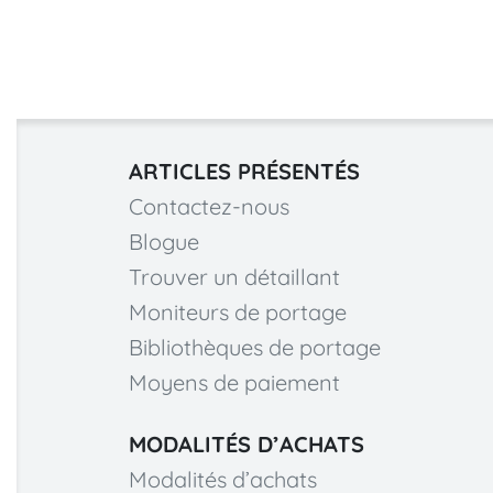
ARTICLES PRÉSENTÉS
Contactez-nous
Blogue
Trouver un détaillant
Moniteurs de portage
Bibliothèques de portage
Moyens de paiement
MODALITÉS D’ACHATS
Modalités d’achats