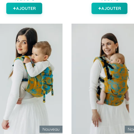
AJOUTER
AJOUTER
Nouveau
No