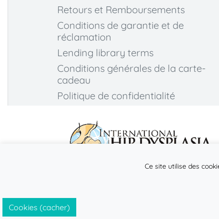
Retours et Remboursements
Conditions de garantie et de
réclamation
Lending library terms
Conditions générales de la carte-
cadeau
Politique de confidentialité
Ce site utilise des cook
Cookies (cacher)