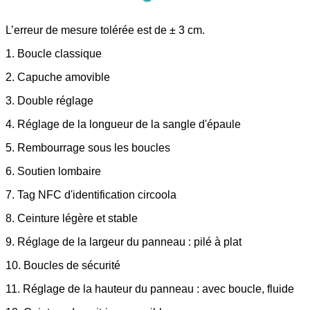
L’erreur de mesure tolérée est de ± 3 cm.
1. Boucle classique
2. Capuche amovible
3. Double réglage
4. Réglage de la longueur de la sangle d'épaule
5. Rembourrage sous les boucles
6. Soutien lombaire
7. Tag NFC d'identification circoola
8. Ceinture légère et stable
9. Réglage de la largeur du panneau : pilé à plat
10. Boucles de sécurité
11. Réglage de la hauteur du panneau : avec boucle, fluide