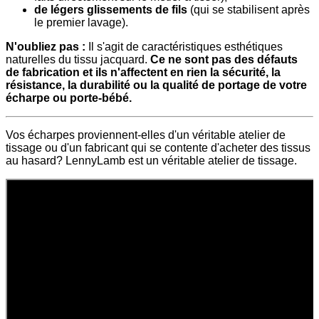
de légers glissements de fils
(qui se stabilisent après
le premier lavage).
N'oubliez pas :
Il s'agit de caractéristiques esthétiques
naturelles du tissu jacquard.
Ce ne sont pas des défauts
de fabrication et ils n'affectent en rien la sécurité, la
résistance, la durabilité ou la qualité de portage de votre
écharpe ou porte-bébé.
Vos écharpes proviennent-elles d'un véritable atelier de
tissage ou d'un fabricant qui se contente d'acheter des tissus
au hasard? LennyLamb est un véritable atelier de tissage.