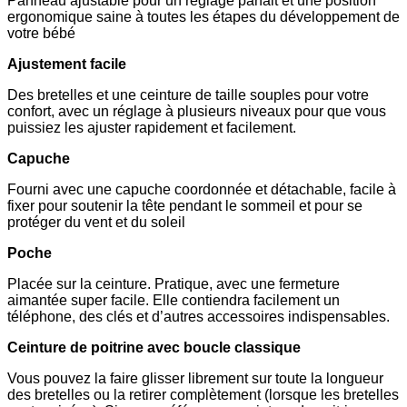
Panneau ajustable pour un réglage parfait et une position
ergonomique saine à toutes les étapes du développement de
votre bébé
Ajustement facile
Des bretelles et une ceinture de taille souples pour votre
confort, avec un réglage à plusieurs niveaux pour que vous
puissiez les ajuster rapidement et facilement.
Capuche
Fourni avec une capuche coordonnée et détachable, facile à
fixer pour soutenir la tête pendant le sommeil et pour se
protéger du vent et du soleil
Poche
Placée sur la ceinture. Pratique, avec une fermeture
aimantée super facile. Elle contiendra facilement un
téléphone, des clés et d’autres accessoires indispensables.
Ceinture de poitrine avec boucle classique
Vous pouvez la faire glisser librement sur toute la longueur
des bretelles ou la retirer complètement (lorsque les bretelles