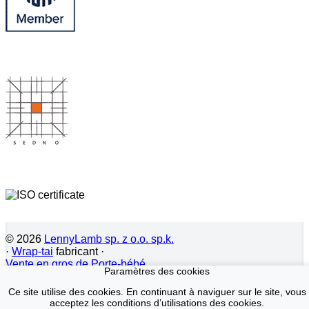
© 2026
LennyLamb sp. z o.o. sp.k.
·
Wrap-tai
fabricant ·
Vente en gros de Porte-bébé
Paramètres des cookies
Ce site utilise des cookies. En continuant à naviguer sur le site, vous
acceptez les conditions d’utilisations des cookies.