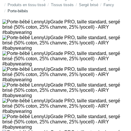
Produits en tissu tissé
Tissus tissés
Sergé brisé
Fancy
Porte-bébés