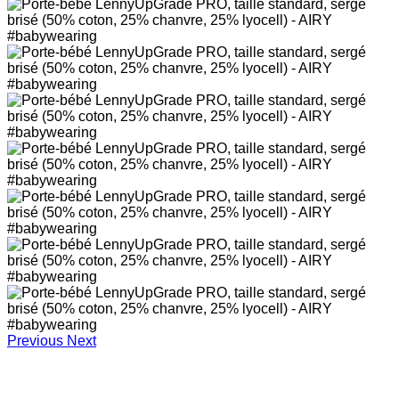
Previous
Next