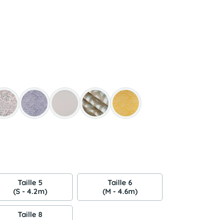
Taille 5
Taille 6
(S - 4.2m)
(M - 4.6m)
Taille 8