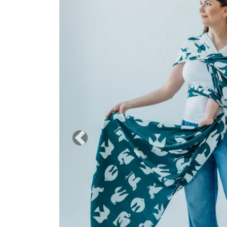
Previous