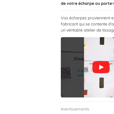
de votre écharpe ou porte-
Vos écharpes proviennent-ell
fabricant qui se contente d
un véritable atelier de tissag
Avertissements